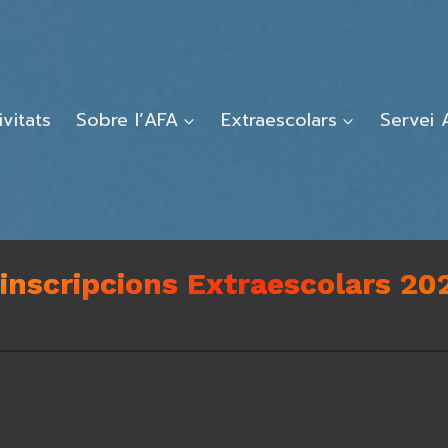
ivitats
Sobre l’AFA
Extraescolars
Servei 
inscripcions Extraescolars 20