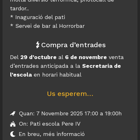
tardor..
* Inaguració del pati
* Servei de bar al Horrorbar
Compra d’entrades
Del
29 d’octubre
al
6 de novembre
venta
d’entrades anticipada a la
Secretaria de
l’escola
en horari habitual
Us esperem…
Quan: 7 Novembre 2025 17:00 a 19:00h
On: Pati escola Pere IV
En breu, més informació