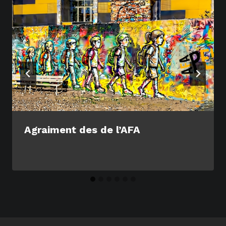
Agraiment des de l’AFA