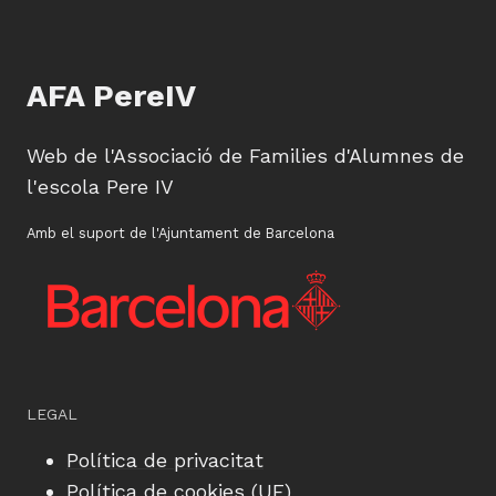
AFA PereIV
Web de l'Associació de Families d'Alumnes de
l'escola Pere IV
Amb el suport de l'Ajuntament de Barcelona
LEGAL
Política de privacitat
Política de cookies (UE)