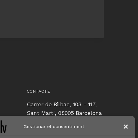
CONTACTE
Carrer de Bilbao, 103 - 117,
Sant Martí, 08005 Barcelona
Gestionar el consentiment
CONTACTE