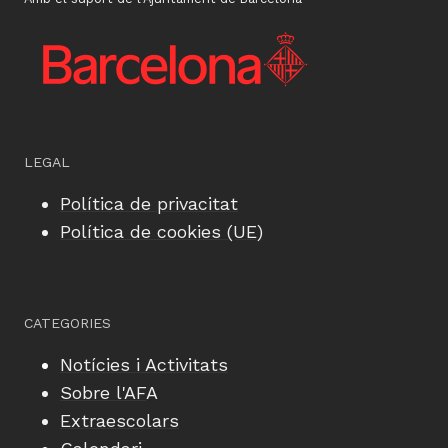
LEGAL
Política de privacitat
Política de cookies (UE)
CATEGORIES
Notícies i Activitats
Sobre l'AF
A
Extraescolars